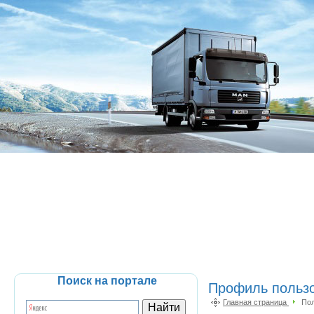
Поиск на портале
Профиль поль
Главная страница
Пол